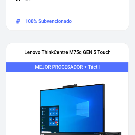
100% Subvencionado
Lenovo ThinkCentre M75q GEN 5 Touch
MEJOR PROCESADOR + Táctil