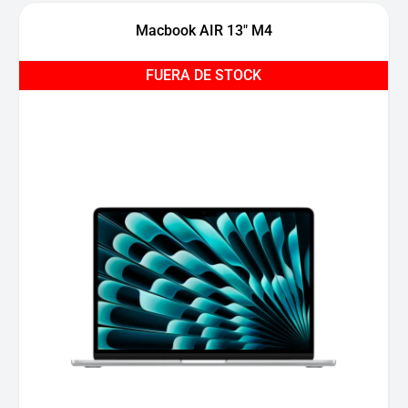
Macbook AIR 13″ M4
FUERA DE STOCK