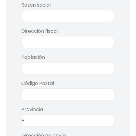
Razón social
Dirección fiscal
Población
Código Postal
Provincia
Dirección de envío