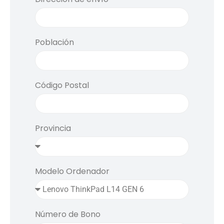
Población
Código Postal
Provincia
Modelo Ordenador
Número de Bono