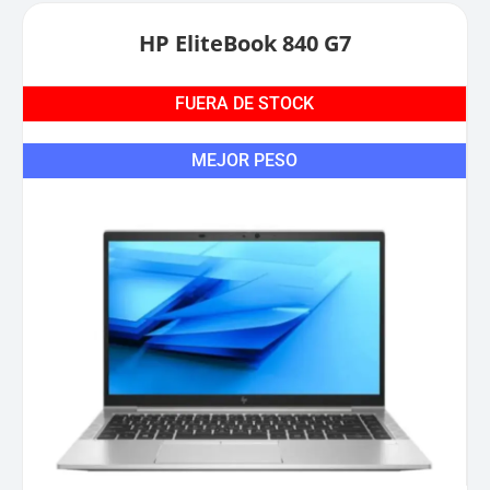
HP EliteBook 840 G7
FUERA DE STOCK
MEJOR PESO