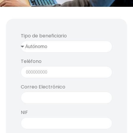
Tipo de beneficiario
Teléfono
Correo Electrónico
NIF