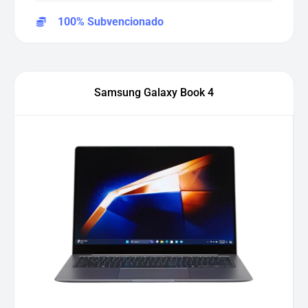
100% Subvencionado
Samsung Galaxy Book 4