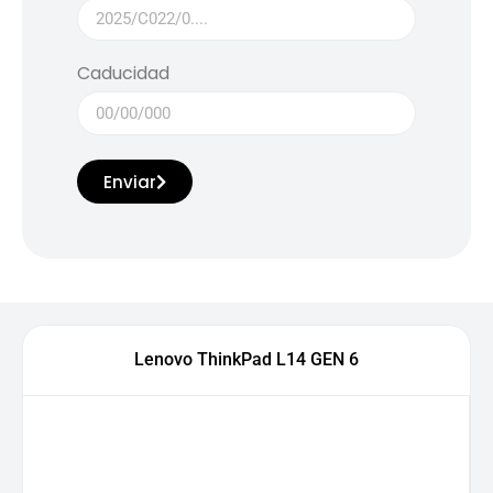
Caducidad
Enviar
Lenovo ThinkPad L14 GEN 6