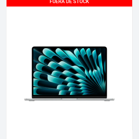
FUERA DE STOCK