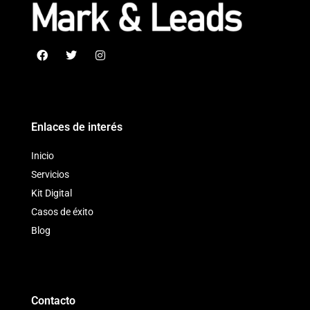
Enlaces de interés
Inicio
Servicios
Kit Digital
Casos de éxito
Blog
Contacto