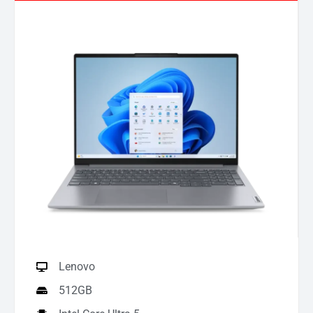
Lenovo
512GB