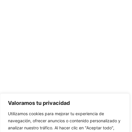
Valoramos tu privacidad
Utilizamos cookies para mejorar tu experiencia de
navegación, ofrecer anuncios o contenido personalizado y
analizar nuestro tráfico. Al hacer clic en "Aceptar todo",