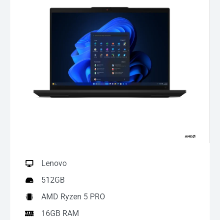
Lenovo
512GB
AMD Ryzen 5 PRO
16GB RAM